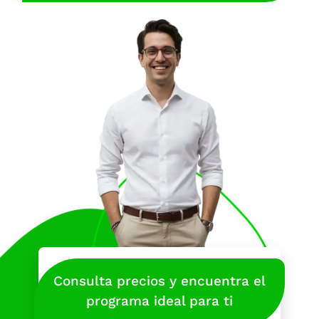
Consulta precios y encuentra el
programa ideal para ti