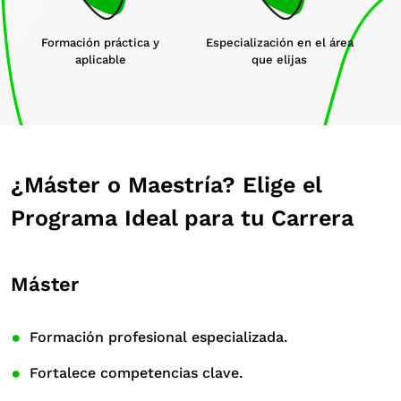
Especialización en el área
Formación práctica y
que elijas
aplicable
¿Máster o Maestría? Elige el
Programa Ideal para tu Carrera
Máster
Formación profesional especializada.
Fortalece competencias clave.