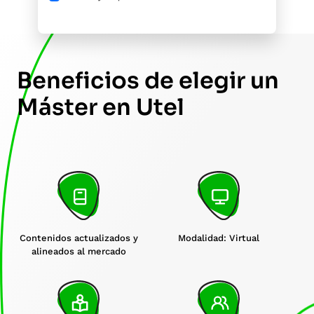
Beneficios de elegir un
Máster en Utel
Contenidos actualizados y
Modalidad: Virtual
alineados al mercado